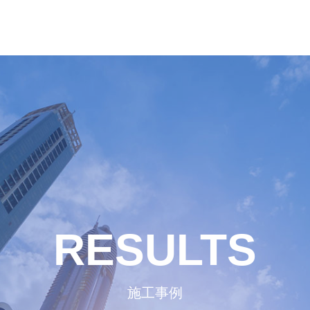
RESULTS
施工事例