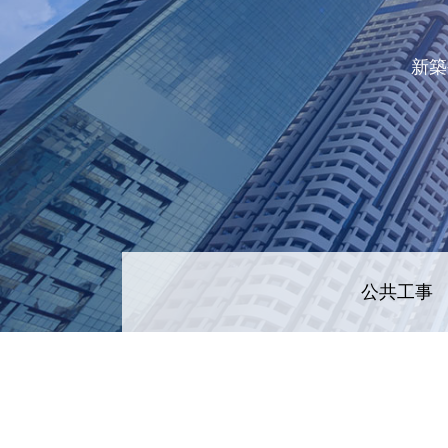
新築
公共工事