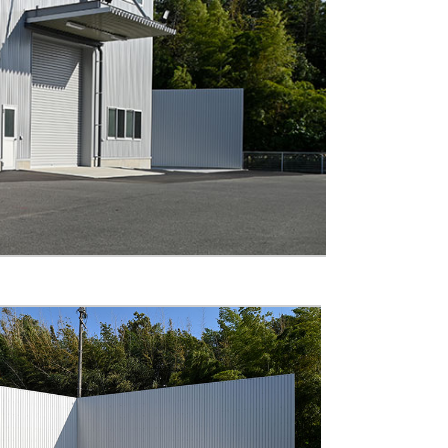
会社を知る
仕事を知る