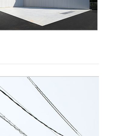
施工事例
協力会社のみなさまへ
お問い合わせ