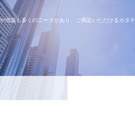
や増築も多くのニーズがあり、ご満足いただけるカタ