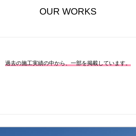
OUR WORKS
過去の施工実績の中から、一部を掲載しています。