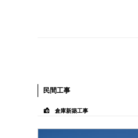
民間工事
倉庫新築工事