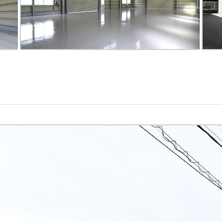
RESULTS
CONTACT